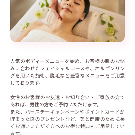
人気のボディーメニューを始め、お客様の肌のお悩
みに合わせたフェイシャルコースや、オルゴンリン
グを用いた施術、脱毛など豊富なメニューをご用意
しております。
女性のお客様のお友達・お知り合い・ご家族の方で
あれば、男性の方もご予約いただけます。
また、バースデーキャンペーンやポイントカードが
貯まった際のプレゼントなど、美と健康のために長
くお通いいただく方へのお得な特典もご用意してい
ます。