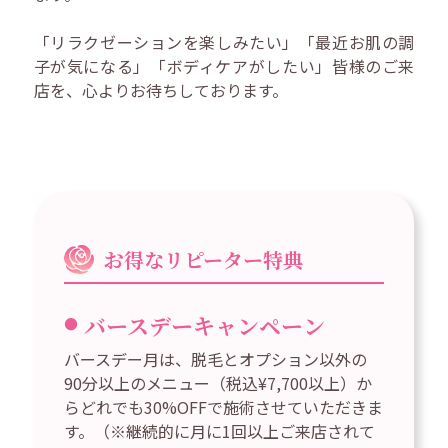
「リラクゼーションを楽しみたい」「最近お肌の調
子が気になる」「ボディケアがしたい」皆様のご来
店を、心よりお待ちしております。
お得なリピーター特典
バースデーキャンペーン
バースデー月は、脱毛とオプション以外の
90分以上のメニュー（税込¥7,700以上）か
らどれでも30%OFFで施術させていただきま
す。（※継続的に月に1回以上ご来店されて