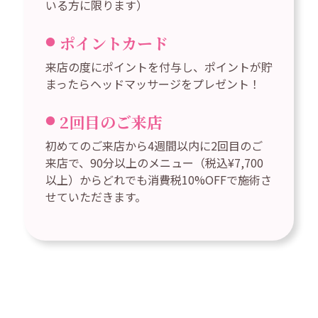
いる方に限ります）
ポイントカード
来店の度にポイントを付与し、ポイントが貯
まったらヘッドマッサージをプレゼント！
2回目のご来店
初めてのご来店から4週間以内に2回目のご
来店で、90分以上のメニュー（税込¥7,700
以上）からどれでも消費税10%OFFで施術さ
せていただきます。