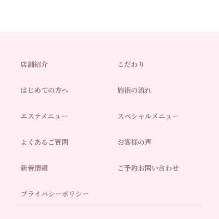
店舗紹介
こだわり
はじめての方へ
施術の流れ
エステメニュー
スペシャルメニュー
よくあるご質問
お客様の声
新着情報
ご予約お問い合わせ
プライバシーポリシー