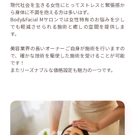
現代社会を生きる女性にとってストレスと緊張感か
ら身体に不調を抱える方は多いはず。
Body&Facial Mサロンでは女性特有のお悩みを少し
でも軽減させられる施術と癒しの空間を提供しま
す。
美容業界の長いオーナーご自身が施術を行いますの
で、確かな技術を駆使した施術を受けることが可能
です！
またリーズナブルな価格設定も魅力の一つです。