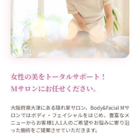
女性の美をトータルサポート！
Mサロンにお任せください。
大阪府泉大津にある隠れ家サロン、Body&Facial Mサ
ロンではボディ・フェイシャルをはじめ、豊富なメ
ニューからお客様1人1人のご希望やお悩みに寄り沿
った施術をご提案させていただきます。