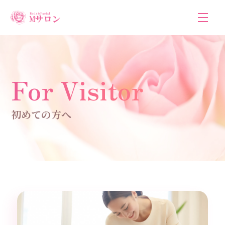
For Visitor
初めての方へ