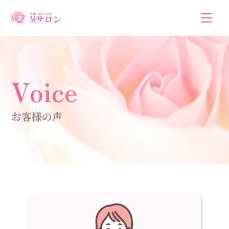
Voice
お客様の声