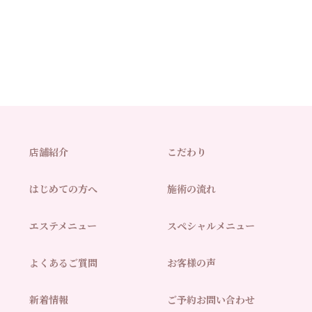
店舗紹介
こだわり
はじめての方へ
施術の流れ
エステメニュー
スペシャルメニュー
よくあるご質問
お客様の声
新着情報
ご予約お問い合わせ