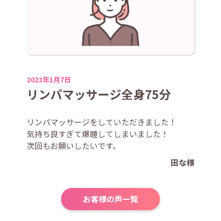
2023年1月7日
リンパマッサージ全身75分
リンパマッサージをしていただきました！
気持ち良すぎて爆睡してしまいました！
次回もお願いしたいです。
田な様
お客様の声一覧