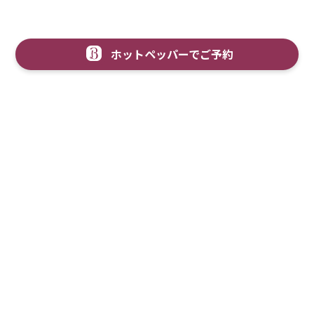
ホットペッパーでご予約