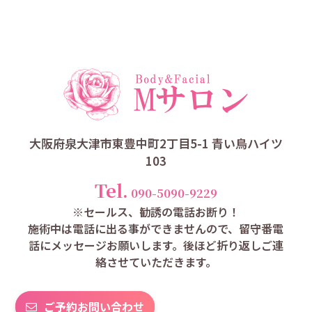
大阪府泉大津市東豊中町2丁目5-1 青い鳥ハイツ
103
Tel.
090-5090-9229
※セールス、勧誘の電話お断り！
施術中は電話に出る事ができませんので、留守番電
話にメッセージお願いします。後ほど折り返しご連
絡させていただきます。
ご予約お問い合わせ