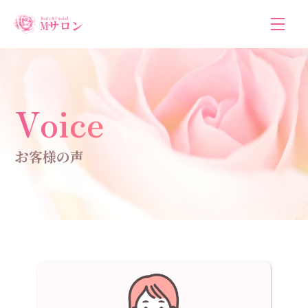
Voice
お客様の声