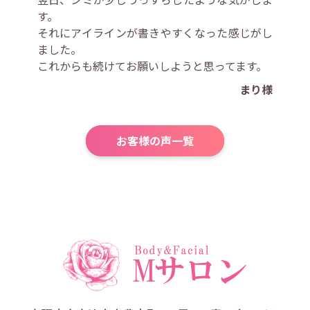
す。
それにアイラインが書きやすくなった感じがし
ました。
これからも続けてお願いしようと思ってます。
まり様
お客様の声一覧