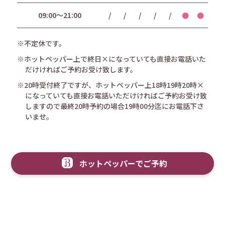
09:00〜21:00
/
/
/
/
/
●
●
※不定休です。
※ホットペッパー上で終日×になっていても直接お電話いた
だけければご予約お受け致します。
※20時受付終了ですが、ホットペッパー上18時19時20時×
になっていても直接お電話いただけければご予約お受け致
しますので最終20時予約の場合19時00分迄にお電話下さ
いませ。
ホットペッパーでご予約