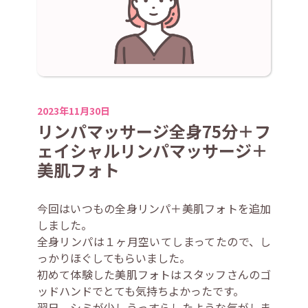
2023年11月30日
リンパマッサージ全身75分＋フ
ェイシャルリンパマッサージ＋
美肌フォト
今回はいつもの全身リンパ＋美肌フォトを追加
しました。
全身リンパは１ヶ月空いてしまってたので、し
っかりほぐしてもらいました。
初めて体験した美肌フォトはスタッフさんのゴ
ッドハンドでとても気持ちよかったです。
翌日、シミが少しうっすらしたような気がしま