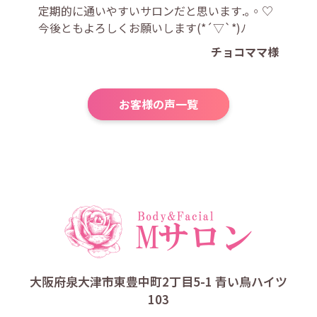
定期的に通いやすいサロンだと思います.｡◦♡
今後ともよろしくお願いします(*´▽`*)ﾉ
チョコママ様
お客様の声一覧
大阪府泉大津市東豊中町2丁目5-1 青い鳥ハイツ
103