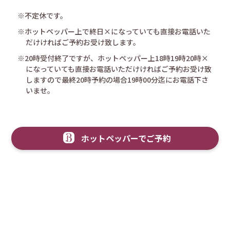
※不定休です。
※ホットペッパー上で終日×になっていても直接お電話いた
だけければご予約お受け致します。
※20時受付終了ですが、ホットペッパー上18時19時20時×
になっていても直接お電話いただけければご予約お受け致
しますので最終20時予約の場合19時00分迄にお電話下さ
いませ。
ホットペッパーでご予約