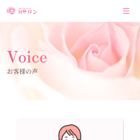
Voice
お客様の声