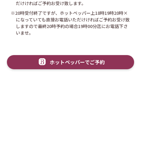
だけければご予約お受け致します。
※20時受付終了ですが、ホットペッパー上18時19時20時×
になっていても直接お電話いただけければご予約お受け致
しますので最終20時予約の場合19時00分迄にお電話下さ
いませ。
ホットペッパーでご予約