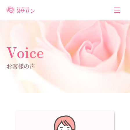
Voice
お客様の声