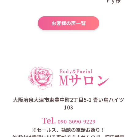
ｒｙ様
お客様の声一覧
大阪府泉大津市東豊中町2丁目5-1 青い鳥ハイツ
103
Tel.
090-5090-9229
※セールス、勧誘の電話お断り！
施術中は電話に出る事ができませんので、留守番電