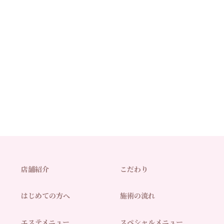
店舗紹介
こだわり
はじめての方へ
施術の流れ
エステメニュー
スペシャルメニュー