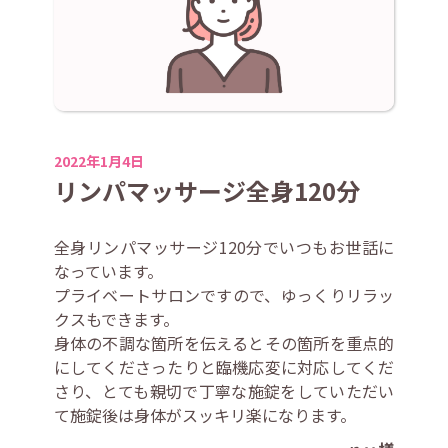
2022年1月4日
リンパマッサージ全身120分
全身リンパマッサージ120分でいつもお世話に
なっています。
プライベートサロンですので、ゆっくりリラッ
クスもできます。
身体の不調な箇所を伝えるとその箇所を重点的
にしてくださったりと臨機応変に対応してくだ
さり、とても親切で丁寧な施錠をしていただい
て施錠後は身体がスッキリ楽になります。