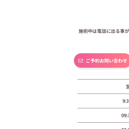
施術中は電話に出る事
ご予約お問い合わせ
9:
09: