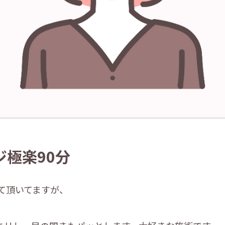
極楽90分
て頂いてますが、