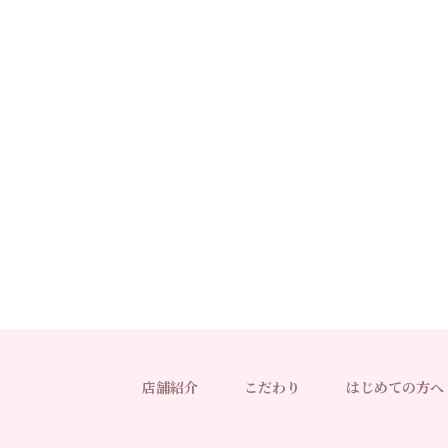
店舗紹介
こだわり
はじめての方へ