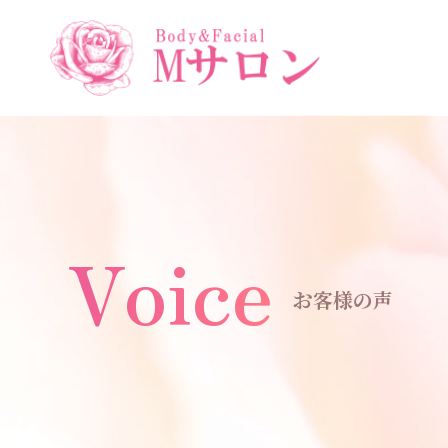
Voice
お客様の声