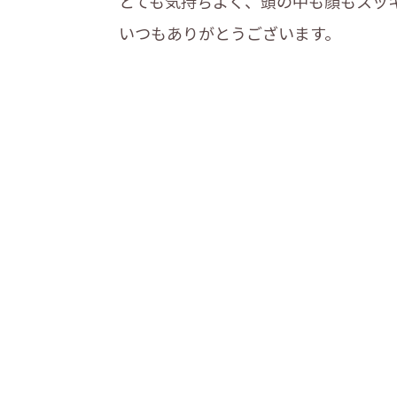
とても気持ちよく、頭の中も顔もスッ
いつもありがとうございます。