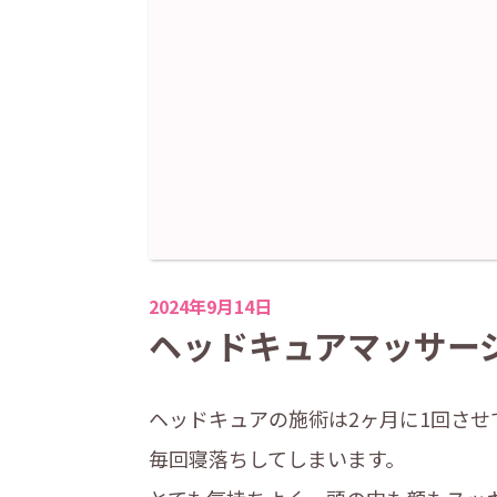
2024年9月14日
ヘッドキュアマッサージ
ヘッドキュアの施術は2ヶ月に1回させ
毎回寝落ちしてしまいます。