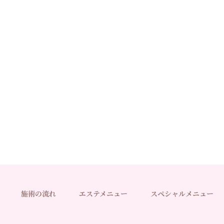
施術の流れ
エステメニュー
スペシャルメニュー