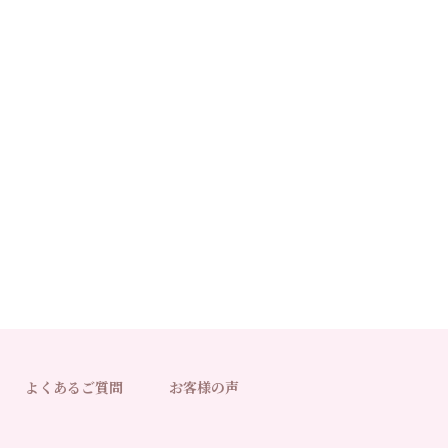
よくあるご質問
お客様の声