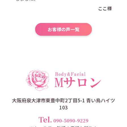
ここ様
お客様の声一覧
大阪府泉大津市東豊中町2丁目5-1 青い鳥ハイツ
103
Tel.
090-5090-9229