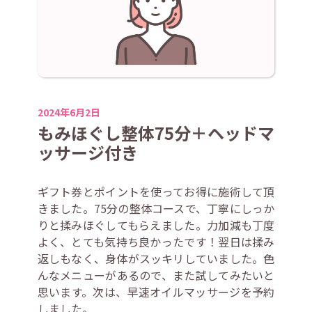
2024年6月2日
もみほぐし整体75分＋ヘッドマ
ッサージ付き
ギフト券とポイントを使ってお得に施術して頂
きました。75分の整体コースで、丁寧にしっか
りと揉みほぐしてもらえました。力加減も丁度
よく、とても気持ち良かったです！翌日は揉み
返しもなく、身体がスッキリしていました。色
んなメニューがあるので、また試してみたいと
思います。次は、早速オイルマッサージを予約
しました。