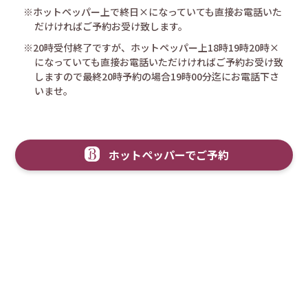
※ホットペッパー上で終日×になっていても直接お電話いた
だけければご予約お受け致します。
※20時受付終了ですが、ホットペッパー上18時19時20時×
になっていても直接お電話いただけければご予約お受け致
しますので最終20時予約の場合19時00分迄にお電話下さ
いませ。
ホットペッパーでご予約