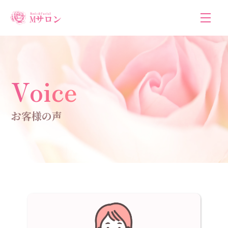
Voice
お客様の声