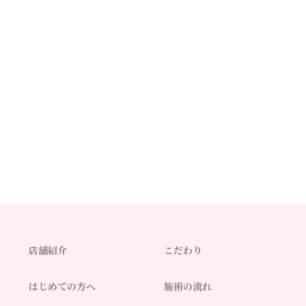
店舗紹介
こだわり
はじめての方へ
施術の流れ